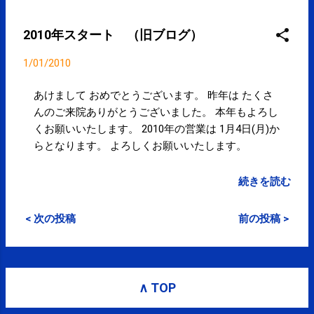
2010年スタート （旧ブログ）
1/01/2010
あけまして おめでとうございます。 昨年は たくさ
んのご来院ありがとうございました。 本年もよろし
くお願いいたします。 2010年の営業は 1月4日(月)か
らとなります。 よろしくお願いいたします。
続きを読む
< 次の投稿
前の投稿 >
∧ TOP