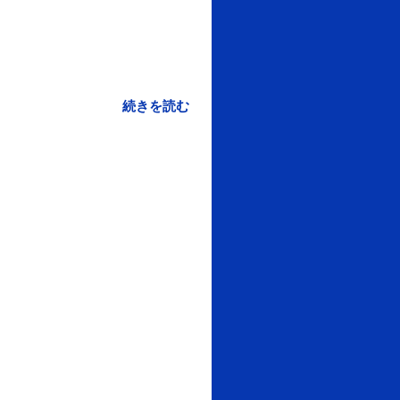
続きを読む