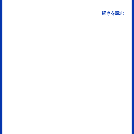
で、ご予約、お問い合わせは
SMS（ショートメッセージ）や LINE
続きを読む
等をおすすめしております。