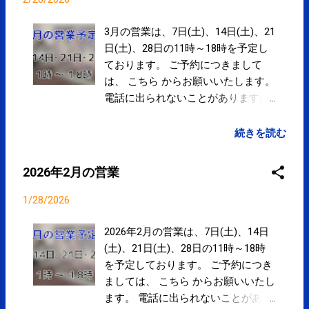
3月の営業は、7日(土)、14日(土)、21
日(土)、28日の11時～18時を予定し
ております。 ご予約につきまして
は、 こちら からお願いいたします。
電話に出られないことがありますの
で、ご予約、お問い合わせは
SMS（ショートメッセージ）や LINE
続きを読む
等をおすすめしております。
2026年2月の営業
1/28/2026
2026年2月の営業は、7日(土)、14日
(土)、21日(土)、28日の11時～18時
を予定しております。 ご予約につき
ましては、 こちら からお願いいたし
ます。 電話に出られないことがあり