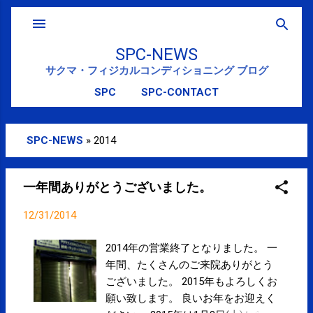
スキップしてメイン コンテンツに移動
SPC-NEWS
サクマ・フィジカルコンディショニング ブログ
SPC
SPC-CONTACT
SPC-NEWS
»
2014
投
稿
一年間ありがとうございました。
12/31/2014
2014年の営業終了となりました。 一
年間、たくさんのご来院ありがとう
ございました。 2015年もよろしくお
願い致します。 良いお年をお迎えく