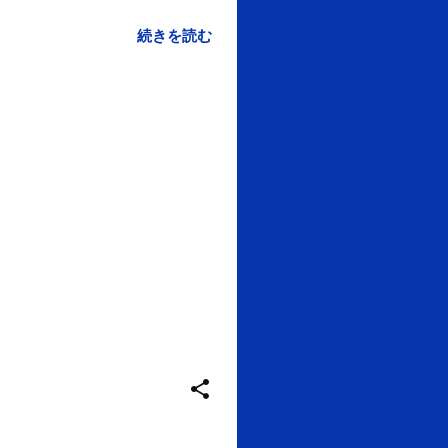
続きを読む