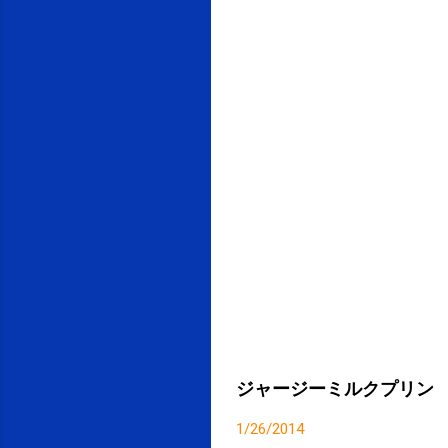
ジャージーミルクプリン
1/26/2014