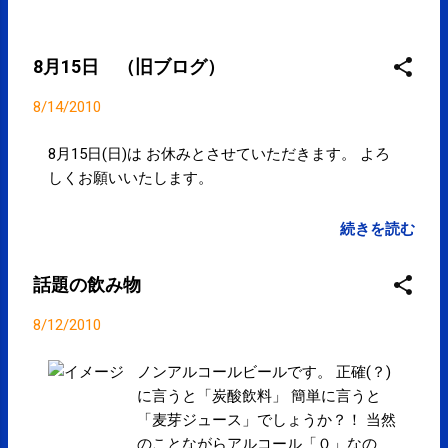
8月15日 （旧ブログ）
8/14/2010
8月15日(日)は お休みとさせていただきます。 よろ
しくお願いいたします。
続きを読む
話題の飲み物
8/12/2010
ノンアルコールビールです。 正確(？)
に言うと「炭酸飲料」 簡単に言うと
「麦芽ジュース」でしょうか？！ 当然
のことながらアルコール「０」なの