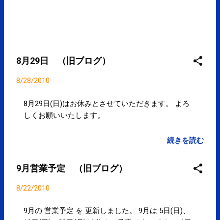
8月29日 （旧ブログ）
8/28/2010
8月29日(日)はお休みとさせていただきます。 よろ
しくお願いいたします。
続きを読む
9月営業予定 （旧ブログ）
8/22/2010
9月の 営業予定 を 更新しました。 9月は 5日(日)、