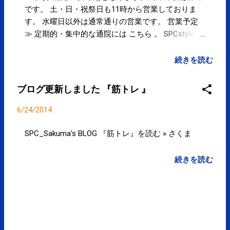
です。 土・日・祝祭日も11時から営業しておりま
す。 水曜日以外は通常通りの営業です。 営業予定
≫ 定期的・集中的な通院には こちら 。 SPCstyle-
club »
続きを読む
ブログ更新しました 『筋トレ 』
6/24/2014
SPC_Sakuma's BLOG 『筋トレ』を読む » さくま
続きを読む