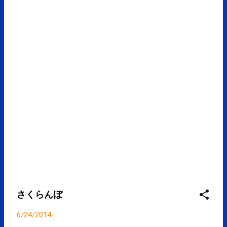
さくらんぼ
6/24/2014