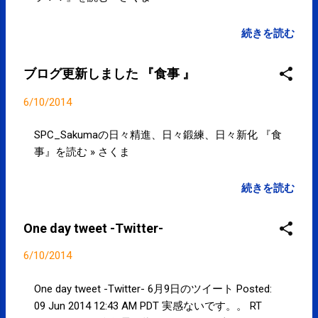
続きを読む
ブログ更新しました 『食事 』
6/10/2014
SPC_Sakumaの日々精進、日々鍛練、日々新化 『食
事』を読む » さくま
続きを読む
One day tweet -Twitter-
6/10/2014
One day tweet -Twitter- 6月9日のツイート Posted:
09 Jun 2014 12:43 AM PDT 実感ないです。。 RT