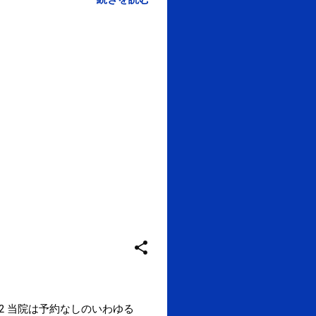
7:42 当院は予約なしのいわゆる