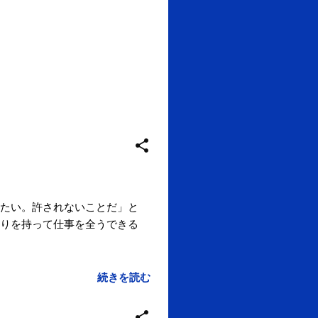
たい。許されないことだ」と
後まで誇りを持って仕事を全うできる
続きを読む