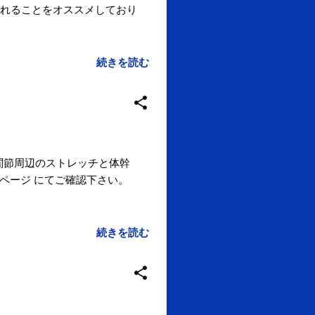
れることをオススメしており
続きを読む
(股関節周辺のストレッチと体幹
ムページ にてご確認下さい。
続きを読む