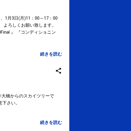
1月3日(月)11：00～17：00
。 よろしくお願い致します。
nal 』 『コンディショニン
続きを読む
平井大橋からのスカイツリーで
意下さい。
続きを読む