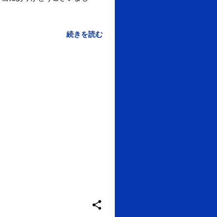
続きを読む