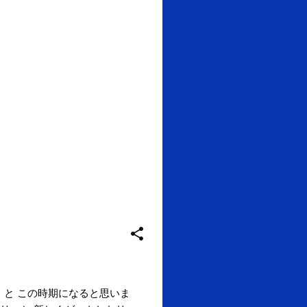
、と この時期になると思いま