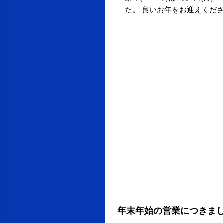
た。 良いお年をお迎えくだ
年末年始の営業につきま