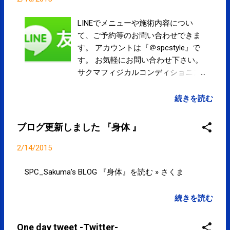
LINEでメニューや施術内容につい
て、ご予約等のお問い合わせできま
す。 アカウントは『＠spcstyle』で
す。 お気軽にお問い合わせ下さい。
サクマフィジカルコンディショニン
グ LINE@ 当日のご予約や急ぎのお問
い合わせはお電話にてお問い合わせ
続きを読む
下さい。
ブログ更新しました 『身体 』
2/14/2015
SPC_Sakuma's BLOG 『身体』を読む » さくま
続きを読む
One day tweet -Twitter-