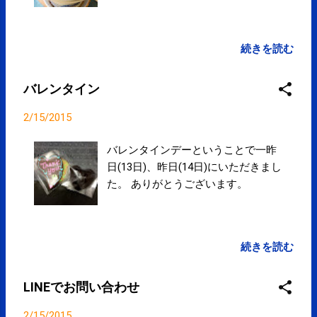
続きを読む
バレンタイン
2/15/2015
バレンタインデーということで一昨
日(13日)、昨日(14日)にいただきまし
た。 ありがとうございます。
続きを読む
LINEでお問い合わせ
2/15/2015