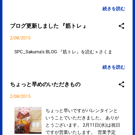
全面禁止”
続きを読む
ブログ更新しました 『筋トレ 』
2/08/2015
SPC_Sakuma's BLOG 『筋トレ』を読む » さくま
続きを読む
ちょっと早めのいただきもの
2/08/2015
ちょっと早いですがバレンタインと
いうことでいただきました。 ありが
とうございます。 2月11日(水)は祝日
ですが営業いたします。 営業予定