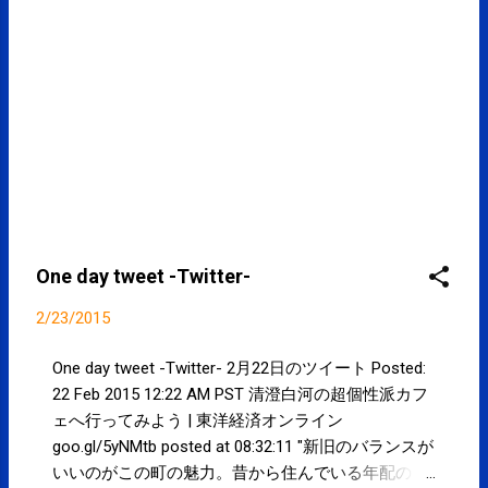
One day tweet -Twitter-
2/23/2015
One day tweet -Twitter- 2月22日のツイート Posted:
22 Feb 2015 12:22 AM PST 清澄白河の超個性派カフ
ェへ行ってみよう | 東洋経済オンライン
goo.gl/5yNMtb posted at 08:32:11 "新旧のバランスが
いいのがこの町の魅力。昔から住んでいる年配の