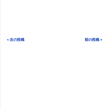
< 次の投稿
前の投稿 >