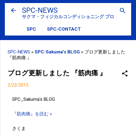
スキップしてメイン コンテンツに移動
SPC-NEWS
サクマ・フィジカルコンディショニング ブログ
SPC
SPC-CONTACT
SPC-NEWS
»
SPC-Sakuma's BLOG
»
ブログ更新しました
『筋肉痛 』
ブログ更新しました 『筋肉痛 』
2/22/2015
SPC_Sakuma's BLOG
『筋肉痛』を読む »
さくま