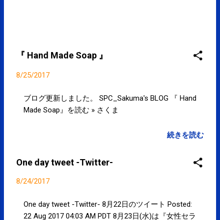
『 Hand Made Soap 』
8/25/2017
ブログ更新しました。 SPC_Sakuma's BLOG 『 Hand
Made Soap』を読む » さくま
続きを読む
One day tweet -Twitter-
8/24/2017
One day tweet -Twitter- 8月22日のツイート Posted:
22 Aug 2017 04:03 AM PDT 8月23日(水)は『女性セラ