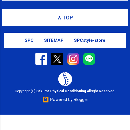
∧ TOP
SPC
SITEMAP
SPCstyle-store
Copyright (C)
Sakuma Physical Conditioning
Allright Reserved.
Powered by Blogger