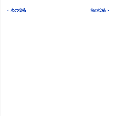
< 次の投稿
前の投稿 >