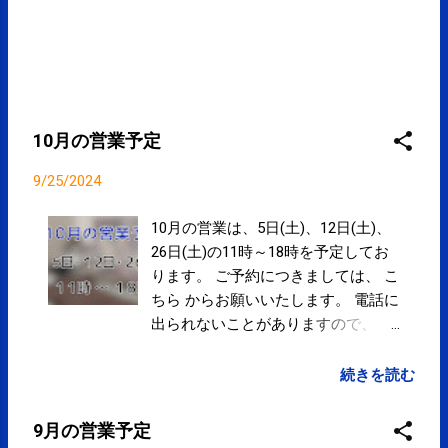
10月の営業予定
9/25/2024
10月の営業は、5日(土)、12日(土)、
26日(土)の11時～18時を予定してお
ります。 ご予約につきましては、 こ
ちら からお願いいたします。 電話に
出られないことがありますので、ご
予約、お問い合わせはSMS（ショー
トメッセージ）やLINE等をおすすめ
続きを読む
しております。
9月の営業予定