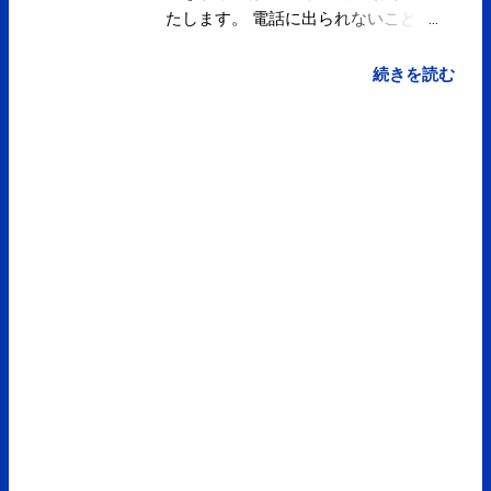
たします。 電話に出られないことが
ありますので、ご予約、お問い合わ
せはSMS（ショートメッセージ）や
続きを読む
LINE等をおすすめしております。