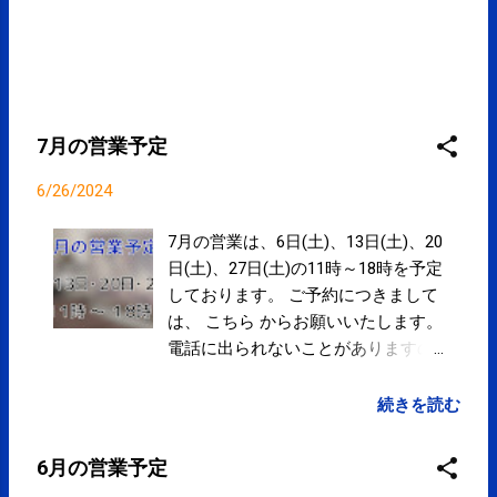
7月の営業予定
6/26/2024
7月の営業は、6日(土)、13日(土)、20
日(土)、27日(土)の11時～18時を予定
しております。 ご予約につきまして
は、 こちら からお願いいたします。
電話に出られないことがありますの
で、ご予約、お問い合わせは
SMS（ショートメッセージ）やLINE
続きを読む
等をおすすめしております。
6月の営業予定