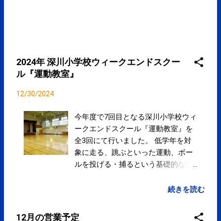
2024年 深川小学校ウィークエンドスクー
ル『運動教室』
12/30/2024
今年度で7回目となる深川小学校ウィ
ークエンドスクール『運動教室』を
全3回にて行いました。 低学年を対
象に走る、跳ぶといった運動、ボー
ルを投げる・捕るという基礎的な動
きからキャッチボールやドリブルな
ど様々な運動要素を取り入れた形で
続きを読む
行いました。 担当してくださった
PTAの役員の皆さま、全7回、お世話
12月の営業予定