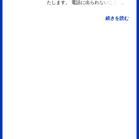
たします。 電話に出られないことが
ありますので、ご予約、お問い合わ
せはSMS（ショートメッセージ）や
続きを読む
LINE等をおすすめしております。