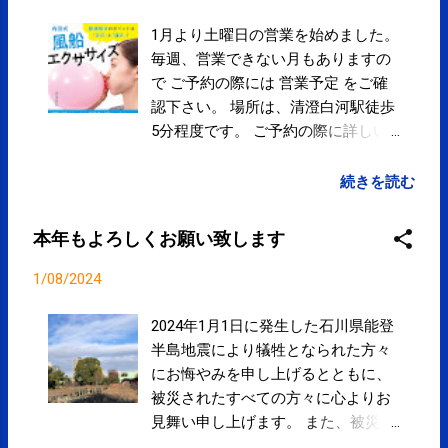
1月より土曜日の営業を始めました。
毎週、営業できない月もありますの
で ご予約の際には 営業予定 をご確
認下さい。 場所は、清澄白河駅徒歩
5分程度です。 ご予約の際に詳しい
アクセスをご案内致します。 ご予約
は、お電話(070-8450-5505)、
続きを読む
SMS(ショートメッセージ)、LINE、
X(DM:ダイレクトメッセージ)、
本年もよろしくお願い致します
Facebookメッセンジャーなどにて
受け付けております。詳しくは こち
1/08/2024
ら 。 電話は出られないことがありま
すので、その際には、SMSでご予約
2024年1月1日に発生した石川県能登
内容をご連絡下さい。 よろしくお願
半島地震により犠牲となられた方々
い致します。
にお悔やみを申し上げるとともに、
被災されたすべての方々に心よりお
見舞い申し上げます。 また、被災地
の皆様の安全を心よりお祈り致しま