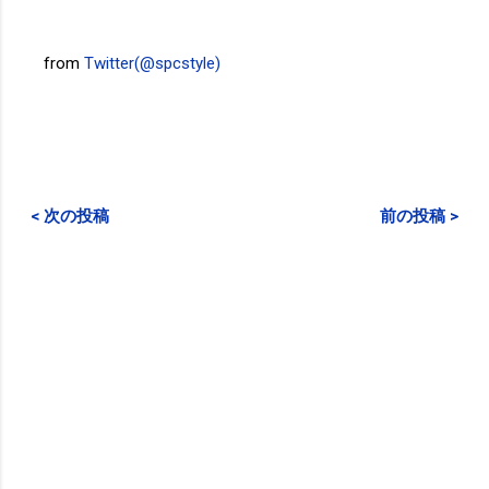
from
Twitter(@spcstyle)
< 次の投稿
前の投稿 >