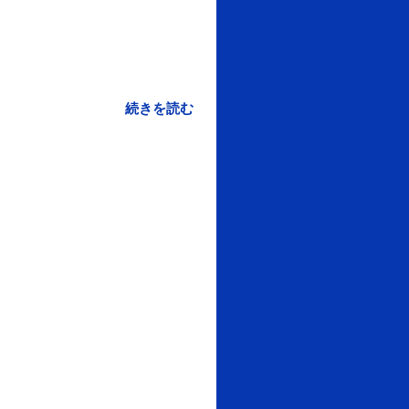
続きを読む