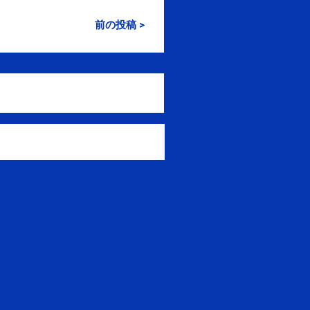
前の投稿 >