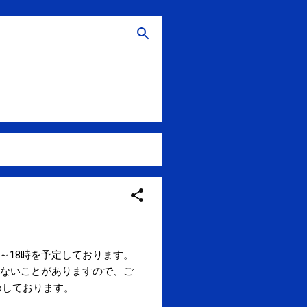
11時～18時を予定しております。
れないことがありますので、ご
めしております。