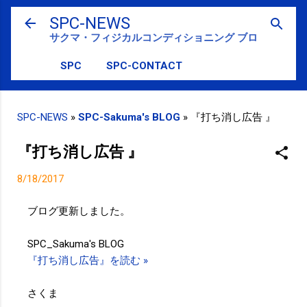
スキップしてメイン コンテンツに移動
SPC-NEWS
サクマ・フィジカルコンディショニング ブログ
SPC
SPC-CONTACT
SPC-NEWS
»
SPC-Sakuma's BLOG
»
『打ち消し広告 』
『打ち消し広告 』
8/18/2017
ブログ更新しました。
SPC_Sakuma's BLOG
『打ち消し広告』を読む »
さくま