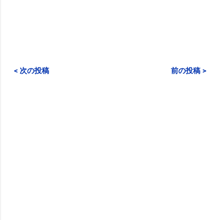
< 次の投稿
前の投稿 >