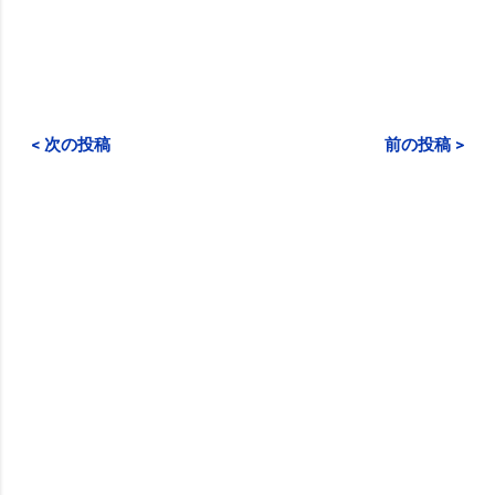
< 次の投稿
前の投稿 >