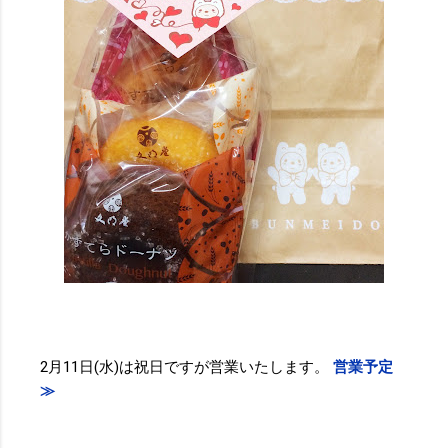
2月11日(水)は祝日ですが営業いたします。
営業予定
≫