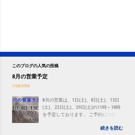
このブログの人気の投稿
8月の営業予定
7/28/2026
8月の営業は、1日(土)、8日(土)、15日
(土)、22日(土)、29日(土)の11時～18時
を予定しております。 ご予約につきま
しては、 こちら からお願いいたしま
続きを読む
す。 電話に出られないことがあります