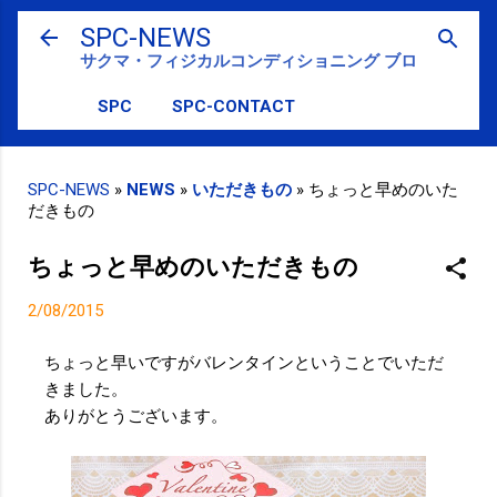
スキップしてメイン コンテンツに移動
SPC-NEWS
サクマ・フィジカルコンディショニング ブログ
SPC
SPC-CONTACT
SPC-NEWS
»
NEWS
»
いただきもの
»
ちょっと早めのいた
だきもの
ちょっと早めのいただきもの
2/08/2015
ちょっと早いですがバレンタインということでいただ
きました。
ありがとうございます。