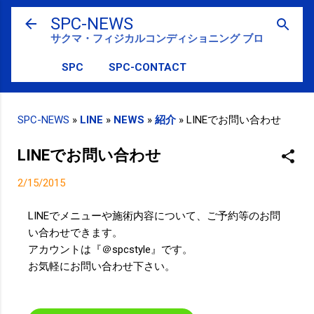
スキップしてメイン コンテンツに移動
SPC-NEWS
サクマ・フィジカルコンディショニング ブログ
SPC
SPC-CONTACT
SPC-NEWS
»
LINE
»
NEWS
»
紹介
»
LINEでお問い合わせ
LINEでお問い合わせ
2/15/2015
LINEでメニューや施術内容について、ご予約等のお問
い合わせできます。
アカウントは『＠spcstyle』です。
お気軽にお問い合わせ下さい。