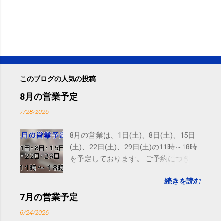
このブログの人気の投稿
8月の営業予定
7/28/2026
8月の営業は、1日(土)、8日(土)、15日
(土)、22日(土)、29日(土)の11時～18時
を予定しております。 ご予約につきま
しては、 こちら からお願いいたしま
続きを読む
す。 電話に出られないことがあります
ので、ご予約、お問い合わせは
7月の営業予定
SMS（ショートメッセージ）や LINE 等
6/24/2026
をおすすめしております。