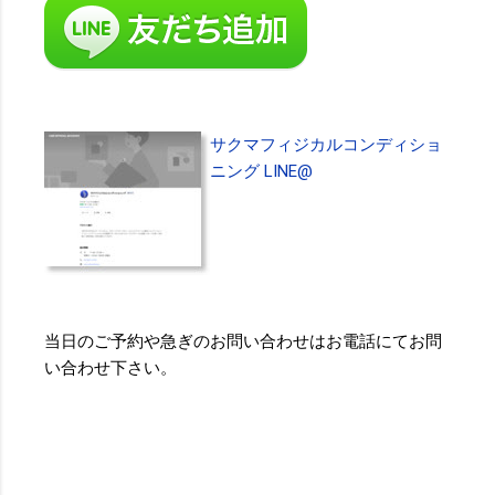
サクマフィジカルコンディショ
ニング LINE@
当日のご予約や急ぎのお問い合わせはお電話にてお問
い合わせ下さい。