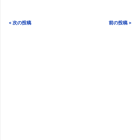
< 次の投稿
前の投稿 >