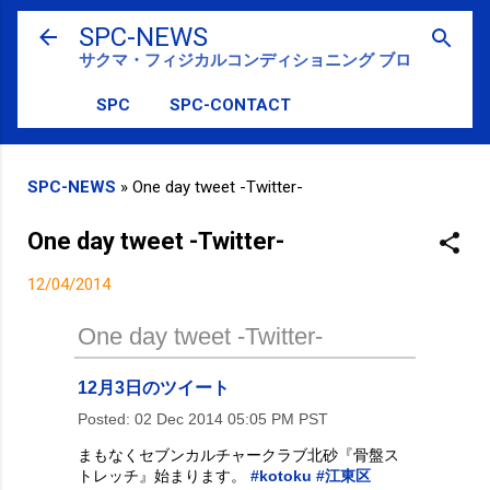
スキップしてメイン コンテンツに移動
SPC-NEWS
サクマ・フィジカルコンディショニング ブログ
SPC
SPC-CONTACT
SPC-NEWS
»
One day tweet -Twitter-
One day tweet -Twitter-
12/04/2014
One day tweet -Twitter-
12月3日のツイート
Posted:
02 Dec 2014 05:05 PM PST
まもなくセブンカルチャークラブ北砂『骨盤ス
トレッチ』始まります。
#kotoku
#江東区