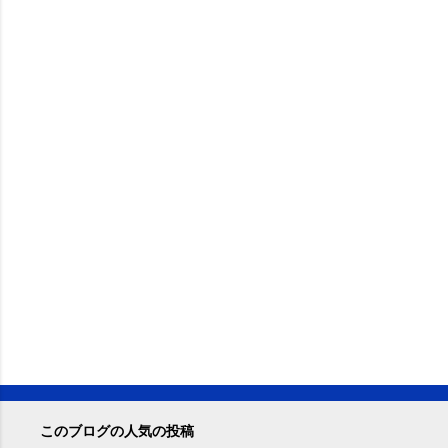
このブログの人気の投稿