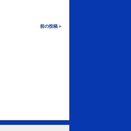
前の投稿 >