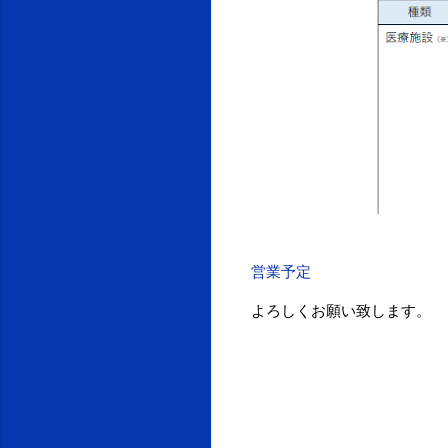
営業予定
よろしくお願い致します。