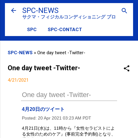
スキップしてメイン コンテンツに移動
SPC-NEWS
サクマ・フィジカルコンディショニング ブログ
SPC
SPC-CONTACT
SPC-NEWS
»
One day tweet -Twitter-
One day tweet -Twitter-
4/21/2021
One day tweet -Twitter-
4月20日のツイート
Posted:
20 Apr 2021 03:23 AM PDT
4月21日(水)は、11時から『女性セラピストによ
る女性のためのケア』(事前完全予約制)となり、