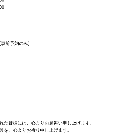
00
0(事前予約のみ)
れた皆様には、心よりお見舞い申し上げます。
興を、心よりお祈り申し上げます。