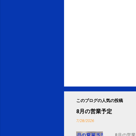
このブログの人気の投稿
8月の営業予定
7/28/2026
8月の営業