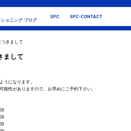
スキップしてメイン コンテンツに移動
SPC
SPC-CONTACT
ショニング ブログ
につきまして
きまして
ようになります。
可能性がありますので、お早めにご予約下さい。
00
00
00
00