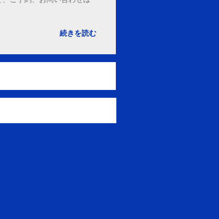
続きを読む