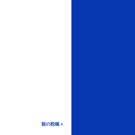
前の投稿 >