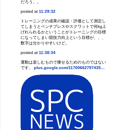
だろう。。
posted at
11:29:32
トレーニングの成果の確認・評価として測定し
てしまうとベンチプレスやスクワットで何kg上
げれられるかということがトレーニングの目標
になってしまい競技力向上という目標が、、、
数字は分かりやすいけど。
posted at
11:38:34
運動は楽しむもので痩せるためのものではない
です。
plus.google.com/11700662797435…