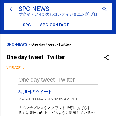
スキップしてメイン コンテンツに移動
SPC-NEWS
サクマ・フィジカルコンディショニング ブログ
SPC
SPC-CONTACT
SPC-NEWS
»
One day tweet -Twitter-
One day tweet -Twitter-
3/10/2015
One day tweet -Twitter-
3月9日のツイート
Posted:
09 Mar 2015 02:05 AM PDT
「ベンチプレスやスクワットで何kgあげられ
る」は競技力向上にどのように影響しているの