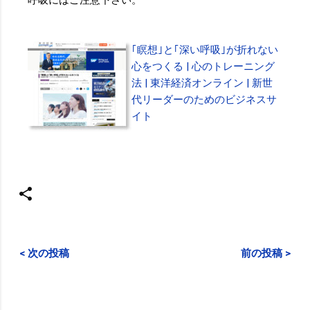
｢瞑想｣と｢深い呼吸｣が折れない
心をつくる | 心のトレーニング
法 | 東洋経済オンライン | 新世
代リーダーのためのビジネスサ
イト
< 次の投稿
前の投稿 >