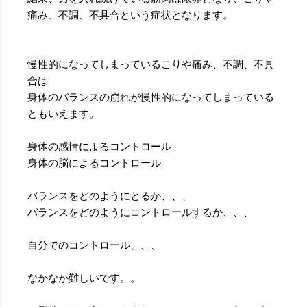
痛み、不調、不具合という症状となります。
慢性的になってしまっているこりや痛み、不調、不具
合は
身体のバランスの崩れが慢性的になってしまっている
ともいえます。
身体の感情によるコントロール
身体の脳によるコントロール
バランスをどのようにとるか、、、
バランスをどのようにコントロールするか、、、
自分でのコントロール、、、
なかなか難しいです。。