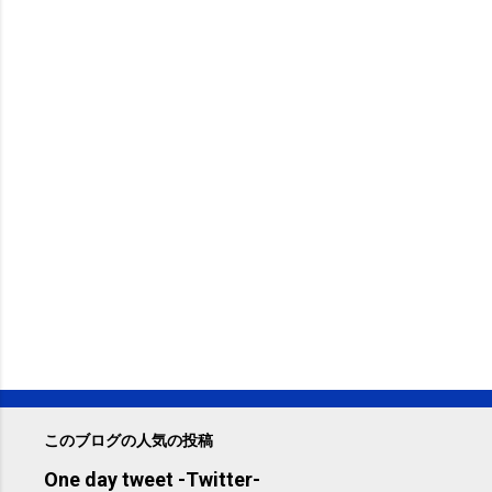
このブログの人気の投稿
One day tweet -Twitter-