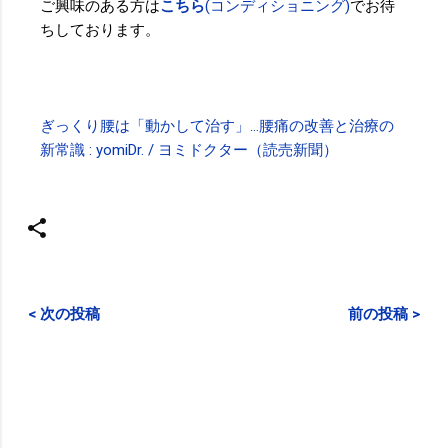
ご興味のある方は
こちら
(コンディショニング)
でお待
ちしております。
ぎっくり腰は「動かして治す」…腰痛の改善と治療の
新常識 : yomiDr. / ヨミドクター（読売新聞）
< 次の投稿
前の投稿 >