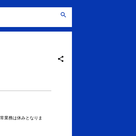
通常業務は休みとなりま