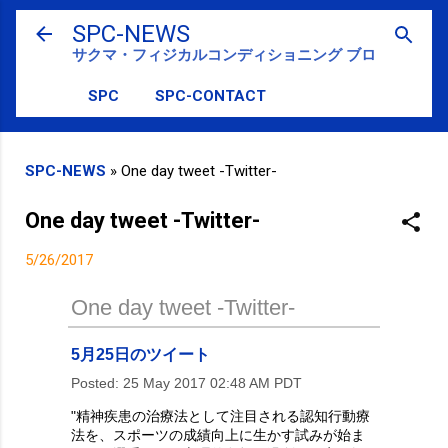
スキップしてメイン コンテンツに移動
SPC-NEWS
サクマ・フィジカルコンディショニング ブログ
SPC
SPC-CONTACT
SPC-NEWS
»
One day tweet -Twitter-
One day tweet -Twitter-
5/26/2017
One day tweet -Twitter-
5月25日のツイート
Posted:
25 May 2017 02:48 AM PDT
"精神疾患の治療法として注目される認知行動療
法を、スポーツの成績向上に生かす試みが始ま