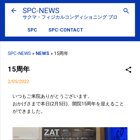
スキップしてメイン コンテンツに移動
SPC-NEWS
サクマ・フィジカルコンディショニング ブログ
SPC
SPC-CONTACT
SPC-NEWS
»
NEWS
»
15周年
15周年
2/05/2022
いつもご来院ありがとうございます。
おかげさまで本日(2月5日)、開院15周年を迎えること
ができました。