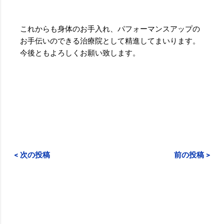
これからも身体のお手入れ、パフォーマンスアップの
お手伝いのできる治療院として精進してまいります。
今後ともよろしくお願い致します。
< 次の投稿
前の投稿 >