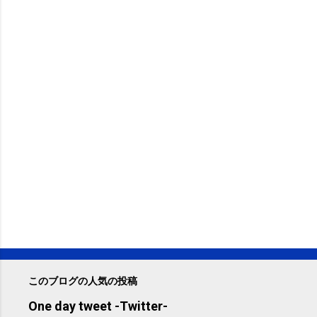
このブログの人気の投稿
One day tweet -Twitter-