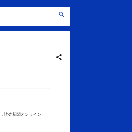
: 読売新聞オンライン