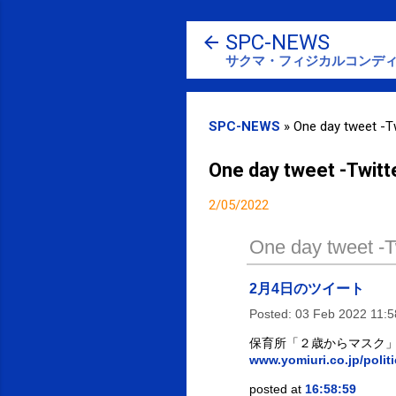
SPC-NEWS
サクマ・フィジカルコンディ
SPC-NEWS
»
One day tweet -Tw
One day tweet -Twitt
2/05/2022
One day tweet -Tw
2月4日のツイート
Posted:
03 Feb 2022 11:
保育所「２歳からマスク」
www.yomiuri.co.jp/polit
posted at
16:58:59