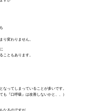
も
まり変わりません。
に
ることもあります。
となってしまっていることが多いです。
ても『口呼吸』は改善しないかと、、）
もなるのですが