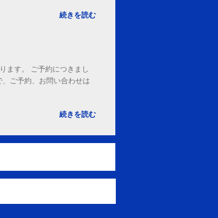
続きを読む
ております。 ご予約につきまし
で、ご予約、お問い合わせは
続きを読む