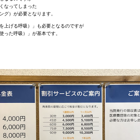
くなってしまった
ング）が必要となります。
を上げる呼吸）」も必要となるのですが
使った呼吸）」が基本です。