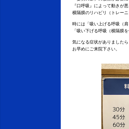
『口呼吸』によって動きが悪
横隔膜のリハビリ（トレーニ
時には「吸い上げる呼吸（肩
「吸い下げる呼吸（横隔膜を
気になる症状がありましたら
お早めにご来院下さい。