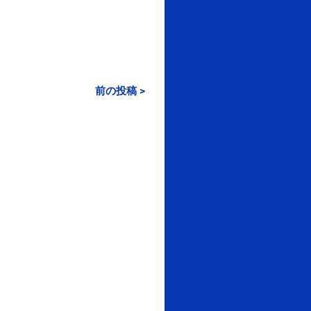
前の投稿 >