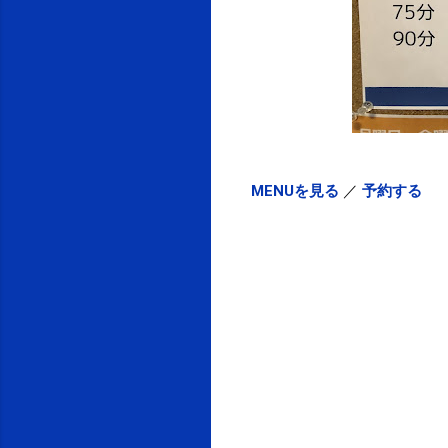
MENUを見る
／
予約する