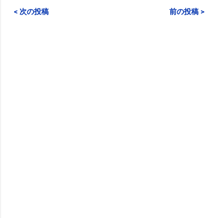
< 次の投稿
前の投稿 >