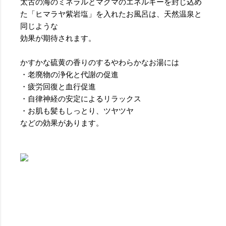
太古の海のミネラルとマグマのエネルギーを封じ込め
た「ヒマラヤ紫岩塩」を入れたお風呂は、天然温泉と
同じような
効果が期待されます。
かすかな硫黄の香りのするやわらかなお湯には
・老廃物の浄化と代謝の促進
・疲労回復と血行促進
・自律神経の安定によるリラックス
・お肌も髪もしっとり、ツヤツヤ
などの効果があります。