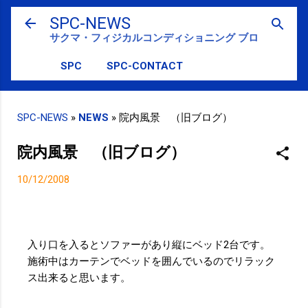
スキップしてメイン コンテンツに移動
SPC-NEWS
サクマ・フィジカルコンディショニング ブログ
SPC
SPC-CONTACT
SPC-NEWS
»
NEWS
»
院内風景 （旧ブログ）
院内風景 （旧ブログ）
10/12/2008
入り口を入るとソファーがあり縦にベッド2台です。
施術中はカーテンでベッドを囲んでいるのでリラック
ス出来ると思います。