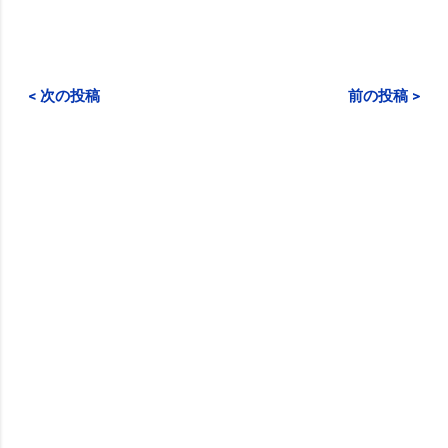
< 次の投稿
前の投稿 >