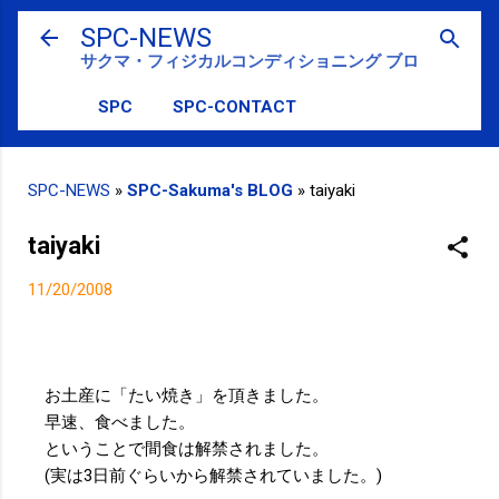
スキップしてメイン コンテンツに移動
SPC-NEWS
サクマ・フィジカルコンディショニング ブログ
SPC
SPC-CONTACT
SPC-NEWS
»
SPC-Sakuma's BLOG
»
taiyaki
taiyaki
11/20/2008
お土産に「たい焼き」を頂きました。
早速、食べました。
ということで間食は解禁されました。
(実は3日前ぐらいから解禁されていました。)