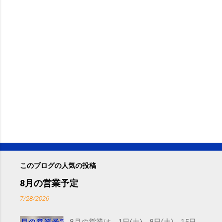
このブログの人気の投稿
8月の営業予定
7/28/2026