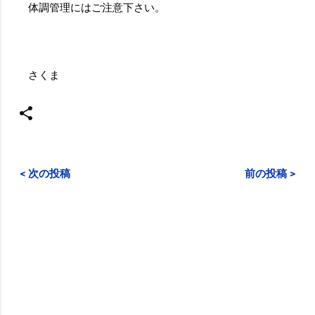
体調管理にはご注意下さい。
さくま
< 次の投稿
前の投稿 >