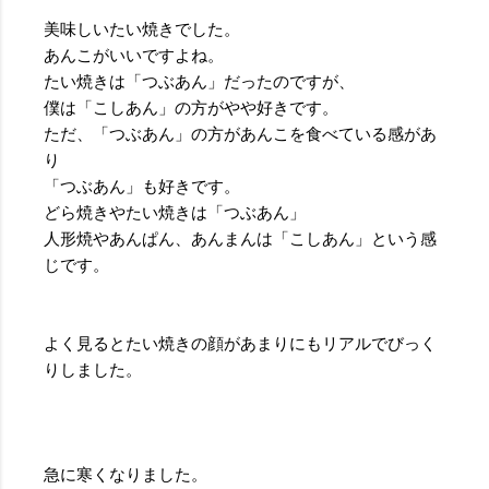
美味しいたい焼きでした。
あんこがいいですよね。
たい焼きは「つぶあん」だったのですが、
僕は「こしあん」の方がやや好きです。
ただ、「つぶあん」の方があんこを食べている感があ
り
「つぶあん」も好きです。
どら焼きやたい焼きは「つぶあん」
人形焼やあんぱん、あんまんは「こしあん」という感
じです。
よく見るとたい焼きの顔があまりにもリアルでびっく
りしました。
急に寒くなりました。