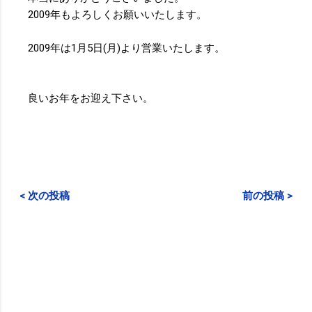
2009年もよろしくお願いいたします。
2009年は1月5日(月)より営業いたします。
良いお年をお迎え下さい。
< 次の投稿
前の投稿 >