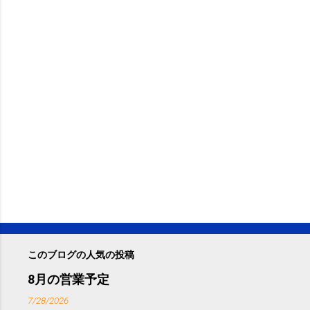
このブログの人気の投稿
8月の営業予定
7/28/2026