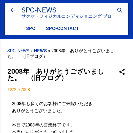
スキップしてメイン コンテンツに移動
SPC-NEWS
サクマ・フィジカルコンディショニング ブログ
SPC
SPC-CONTACT
SPC-NEWS
»
NEWS
»
2008年 ありがとうございまし
た。 （旧ブログ）
2008年 ありがとうございまし
た。 （旧ブログ）
12/29/2008
2008年も多くのお客様にご来院いただき
ありがとうございました。
本日で2008年の営業終了です。
本当にありがとうございました。