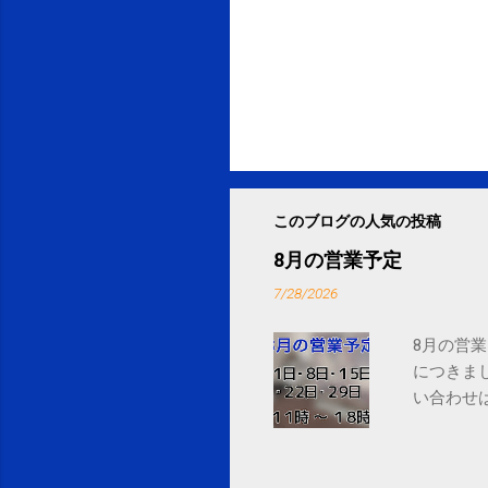
このブログの人気の投稿
8月の営業予定
7/28/2026
8月の営業
につきま
い合わせは