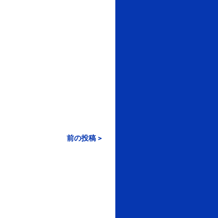
前の投稿 >