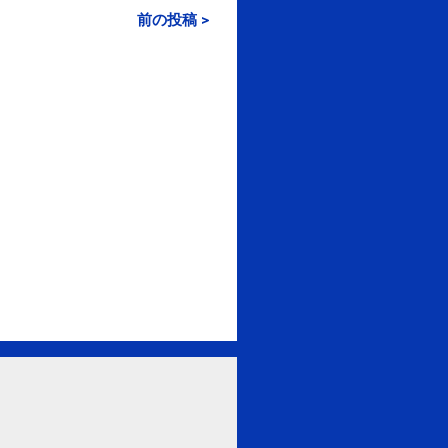
前の投稿 >