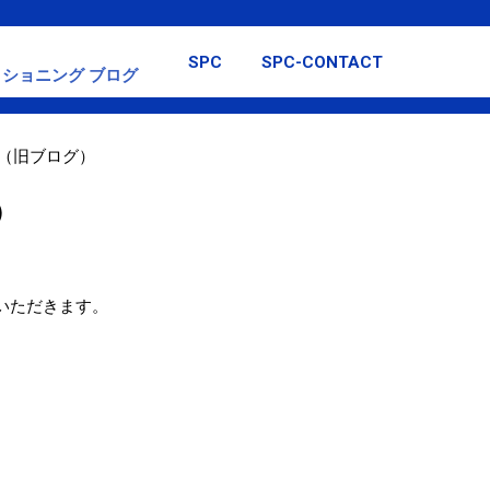
スキップしてメイン コンテンツに移動
SPC
SPC-CONTACT
ショニング ブログ
 （旧ブログ）
）
ていただきます。