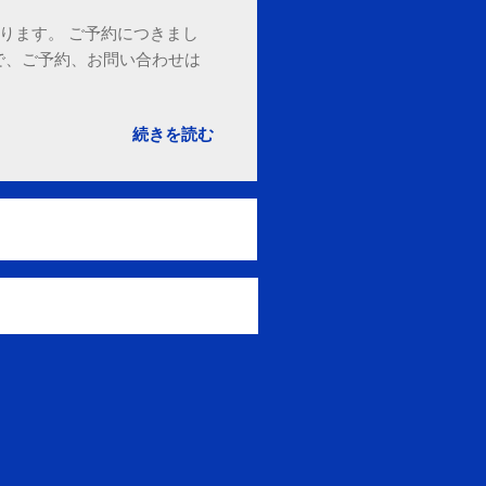
ております。 ご予約につきまし
で、ご予約、お問い合わせは
続きを読む