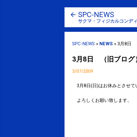
SPC-NEWS
サクマ・フィジカルコンディ
SPC-NEWS
»
NEWS
»
3月8日
3月8日 （旧ブログ
3/07/2009
3月8日(日)はお休みとさせ
よろしくお願い致します。