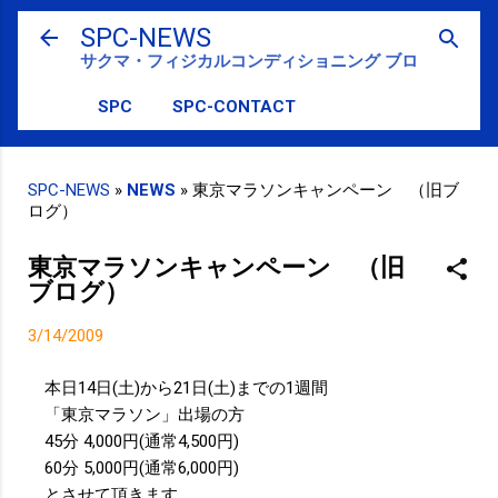
スキップしてメイン コンテンツに移動
SPC-NEWS
サクマ・フィジカルコンディショニング ブログ
SPC
SPC-CONTACT
SPC-NEWS
»
NEWS
»
東京マラソンキャンペーン （旧ブ
ログ）
東京マラソンキャンペーン （旧
ブログ）
3/14/2009
本日14日(土)から21日(土)までの1週間
「東京マラソン」出場の方
45分 4,000円(通常4,500円)
60分 5,000円(通常6,000円)
とさせて頂きます。