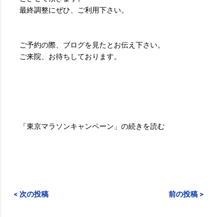
最終調整にぜひ、ご利用下さい。
ご予約の際、ブログを見たとお伝え下さい。
ご来院、お待ちしております。
「東京マラソンキャンペーン」の続きを読む
< 次の投稿
前の投稿 >