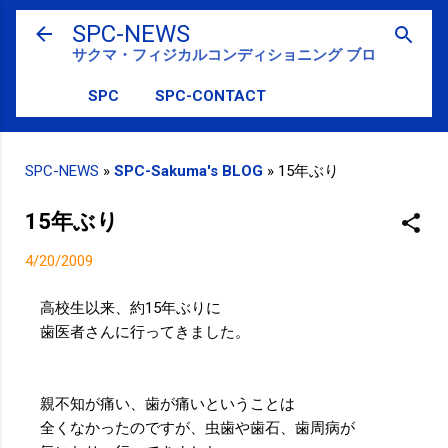
スキップしてメイン コンテンツに移動
SPC-NEWS
サクマ・フィジカルコンディショニング ブログ
SPC
SPC-CONTACT
SPC-NEWS
»
SPC-Sakuma's BLOG
»
15年ぶり
15年ぶり
4/20/2009
高校生以来、約15年ぶりに
歯医者さんに行ってきました。
親不知が痛い、歯が痛いということは
全くなかったのですが、虫歯や歯石、歯周病が