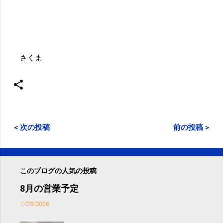
さくま
< 次の投稿
前の投稿 >
このブログの人気の投稿
8月の営業予定
7/28/2026