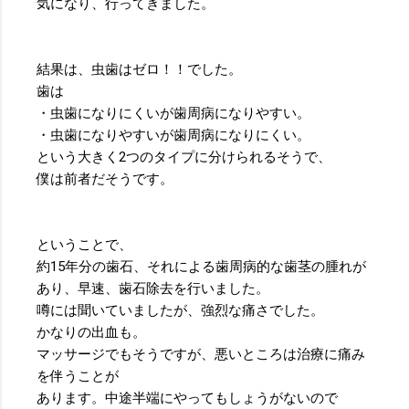
気になり、行ってきました。
結果は、虫歯はゼロ！！でした。
歯は
・虫歯になりにくいが歯周病になりやすい。
・虫歯になりやすいが歯周病になりにくい。
という大きく2つのタイプに分けられるそうで、
僕は前者だそうです。
ということで、
約15年分の歯石、それによる歯周病的な歯茎の腫れが
あり、早速、歯石除去を行いました。
噂には聞いていましたが、強烈な痛さでした。
かなりの出血も。
マッサージでもそうですが、悪いところは治療に痛み
を伴うことが
あります。中途半端にやってもしょうがないので