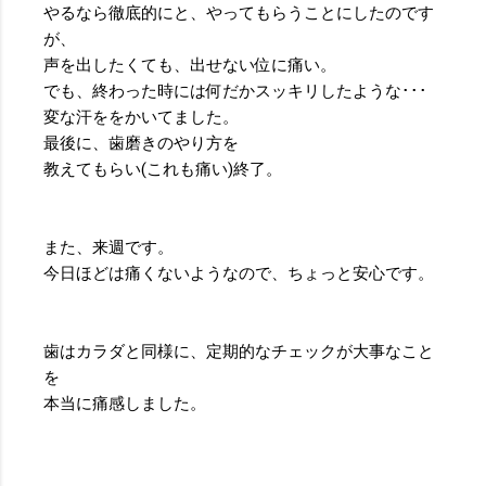
やるなら徹底的にと、やってもらうことにしたのです
が、
声を出したくても、出せない位に痛い。
でも、終わった時には何だかスッキリしたような･･･
変な汗ををかいてました。
最後に、歯磨きのやり方を
教えてもらい(これも痛い)終了。
また、来週です。
今日ほどは痛くないようなので、ちょっと安心です。
歯はカラダと同様に、定期的なチェックが大事なこと
を
本当に痛感しました。