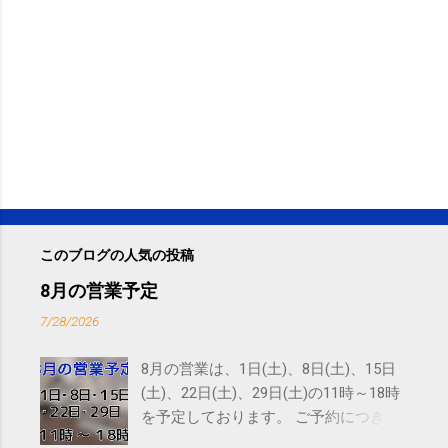
このブログの人気の投稿
8月の営業予定
7/28/2026
8月の営業は、1日(土)、8日(土)、15日
(土)、22日(土)、29日(土)の11時～18時
を予定しております。 ご予約につきま
しては、 こちら からお願いいたしま