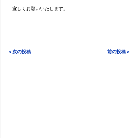
宜しくお願いいたします。
< 次の投稿
前の投稿 >