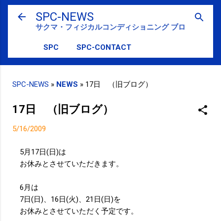
スキップしてメイン コンテンツに移動
SPC-NEWS
サクマ・フィジカルコンディショニング ブログ
SPC
SPC-CONTACT
SPC-NEWS
»
NEWS
»
17日 （旧ブログ）
17日 （旧ブログ）
5/16/2009
5月17日(日)は
お休みとさせていただきます。
6月は
7日(日)、16日(火)、21日(日)を
お休みとさせていただく予定です。