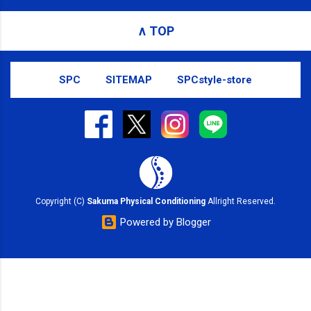
お問い合わせはSMS（ショートメッセ
ージ）や LINE 等をおすすめしておりま
∧ TOP
す。
SPC
SITEMAP
SPCstyle-store
Copyright (C)
Sakuma Physical Conditioning
Allright Reserved.
Powered by Blogger