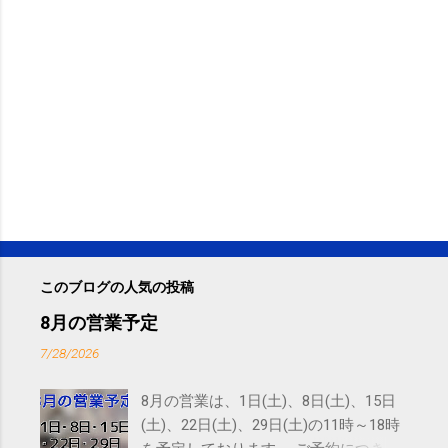
このブログの人気の投稿
8月の営業予定
7/28/2026
8月の営業は、1日(土)、8日(土)、15日
(土)、22日(土)、29日(土)の11時～18時