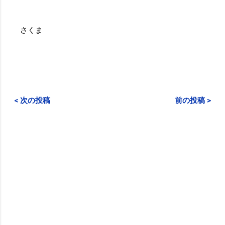
さくま
< 次の投稿
前の投稿 >