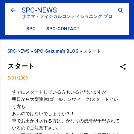
スキップしてメイン コンテンツに移動
SPC-NEWS
サクマ・フィジカルコンディショニング ブログ
SPC
SPC-CONTACT
SPC-NEWS
»
SPC-Sakuma's BLOG
»
スタート
スタート
5/01/2009
すでにスタートしている方もいると思いますが、
明日から大型連休(ゴールデンウィーク)スタートとい
う方も
多いのではないでしょうか？！
車でお出かけされる方は、かなりの渋滞が予想されて
いるのでご注意下さい。