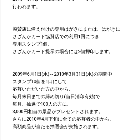
行われます。
協賛店に備え付けの専用はがきにまたは、はがきに
さざんかカード協賛店での利用1回につき
専用スタンプ1個、
さざんかカード提示の場合には2個押印します。
2009年6月1日(水)～2010年3月31日(水)の期間中
スタンプ10個を1口にして
応募いただいた方の中から、
毎月末日までの締め切り(当日消印有効)で
毎月、抽選で100人の方に、
3,000円相当の景品がプレゼントされます。
さらに2010年4月下旬に全ての応募者の中から、
高額商品が当たる抽選会が実施されます。