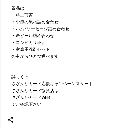
景品は
・特上煎茶
・季節の果物詰め合わせ
・ハム･ソーセージ詰め合わせ
・缶ビール詰め合わせ
・コシヒカリ5kg
・家庭用洗剤セット
の中からひとつ選べます。
詳しくは
さざんかカード応援キャンペーンスタート
さざんかカード協賛店は
さざんかカードWEB
でご確認下さい。