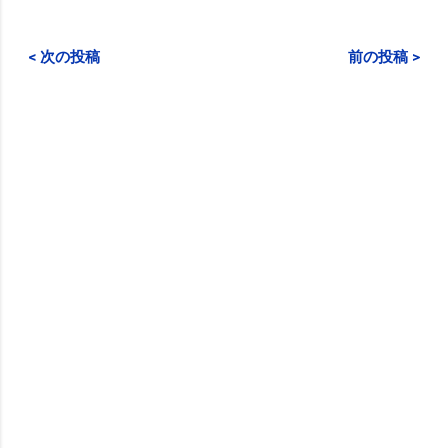
< 次の投稿
前の投稿 >