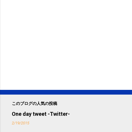
このブログの人気の投稿
One day tweet -Twitter-
2/19/2015