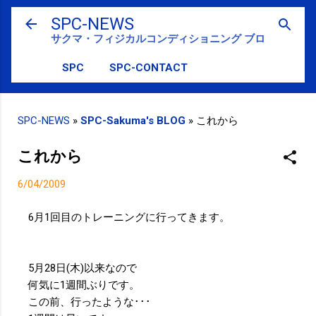
スキップしてメイン コンテンツに移動
SPC-NEWS
サクマ・フィジカルコンディショニング ブログ
SPC
SPC-CONTACT
SPC-NEWS
»
SPC-Sakuma's BLOG
»
これから
これから
6/04/2009
6月1回目のトレーニングに行ってきます。
5月28日(木)以来なので
何気に1週間ぶりです。
この前、行ったような･･･