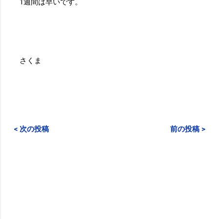
1週間は早いです。
さくま
< 次の投稿
前の投稿 >