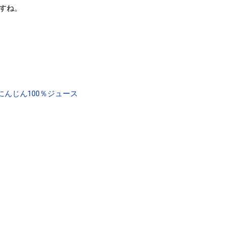
すね。
にんじん100％ジュース