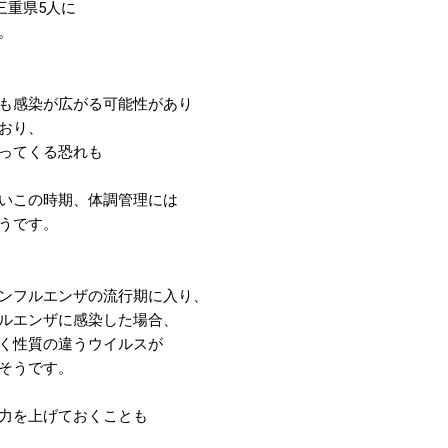
三重県5人に
。
も感染が広がる可能性があり
おり、
ってくる恐れも
いこの時期、体調管理には
うです。
ンフルエンザの流行期に入り、
ルエンザに感染した場合、
く性質の違うウイルスが
そうです。
力を上げておくことも