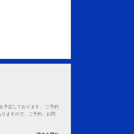
18時を予定しております。 ご予約
ありますので、ご予約、お問
。