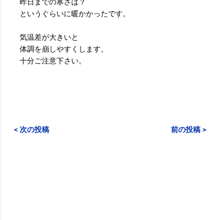
昨日までの寒さは？
というぐらいに暖かかったです。
気温差が大きいと
体調を崩しやすくします。
十分ご注意下さい。
< 次の投稿
前の投稿 >