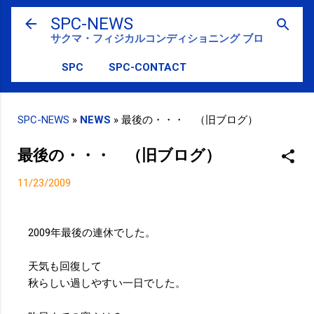
スキップしてメイン コンテンツに移動
SPC-NEWS
サクマ・フィジカルコンディショニング ブログ
SPC
SPC-CONTACT
SPC-NEWS
»
NEWS
»
最後の・・・ （旧ブログ）
最後の・・・ （旧ブログ）
11/23/2009
2009年最後の連休でした。
天気も回復して
秋らしい過しやすい一日でした。