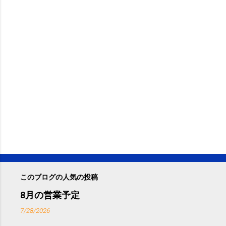
このブログの人気の投稿
8月の営業予定
7/28/2026