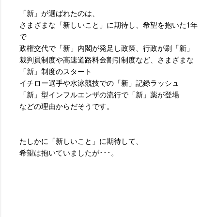
「新」が選ばれたのは、
さまざまな「新しいこと」に期待し、
希望を抱いた1年
で
政権交代で「新」内閣が発足し政策、行政が刷「新」
裁判員制度や高速道路料金割引制度など、
さまざまな
「新」制度のスタート
イチロー選手や水泳競技での「新」記録ラッシュ
「新」型インフルエンザの流行で「新」薬が登場
などの理由からだそうです。
たしかに「新しいこと」に期待して、
希望は抱いていましたが･･･。