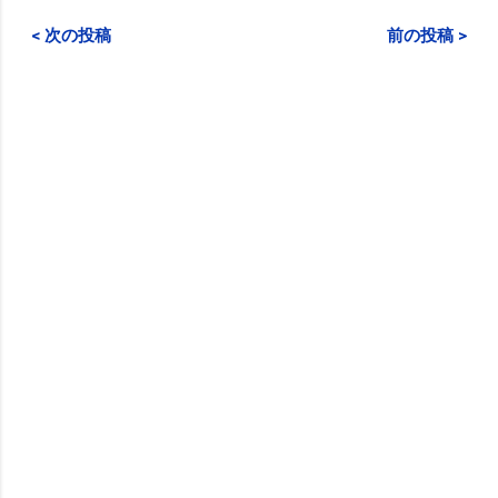
< 次の投稿
前の投稿 >