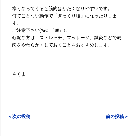
寒くなってくると筋肉はかたくなりやすいです。
何てことない動作で「ぎっくり腰」になったりしま
す。
ご注意下さい(特に『朝』)。
心配な方は、ストレッチ、マッサージ、鍼灸などで筋
肉をやわらかくしておくことをおすすめします。
さくま
< 次の投稿
前の投稿 >