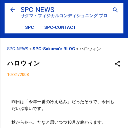
スキップしてメイン コンテンツに移動
SPC-NEWS
サクマ・フィジカルコンディショニング ブログ
SPC
SPC-CONTACT
SPC-NEWS
»
SPC-Sakuma's BLOG
»
ハロウィン
ハロウィン
10/31/2008
昨日は「今年一番の冷え込み」だったそうで、今日も
だいぶ寒いです。
秋から冬へ、だなと思いつつ10月が終わります。