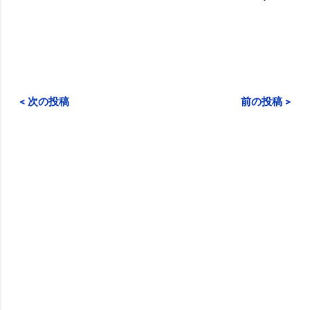
< 次の投稿
前の投稿 >