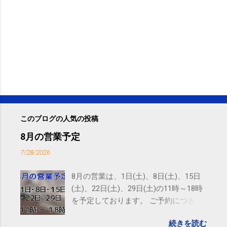
このブログの人気の投稿
8月の営業予定
7/28/2026
8月の営業は、1日(土)、8日(土)、15日
(土)、22日(土)、29日(土)の11時～18時
を予定しております。 ご予約につきま
しては、 こちら からお願いいたしま
続きを読む
す。 電話に出られないことがあります