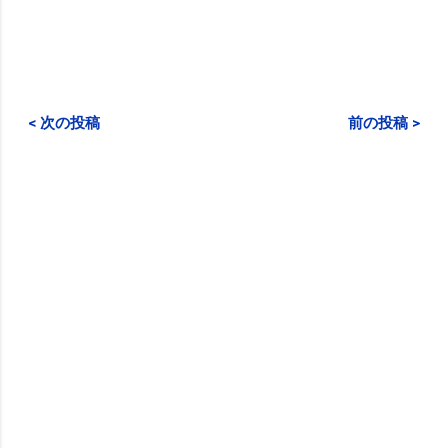
< 次の投稿
前の投稿 >