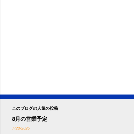
このブログの人気の投稿
8月の営業予定
7/28/2026